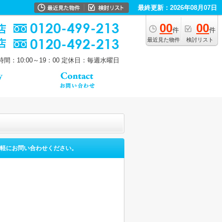
最終更新：2026年08月07日
00
00
件
件
最近見た物件
検討リスト
間：10:00～19：00
定休日：毎週水曜日
軽にお問い合わせください。
。