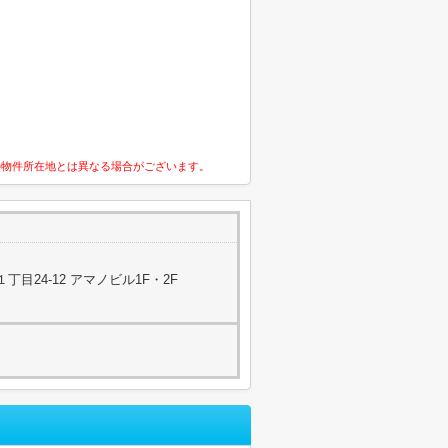
の物件所在地とは異なる場合がございます。
目24-12 アマノビル1F・2F