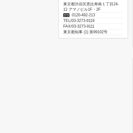
東京都渋谷区恵比寿南１丁目24-
12 アマノビル1F・2F
0120-492-213
TEL/03-3273-9119
FAX/03-3273-9111
東京都知事 (1) 第99102号