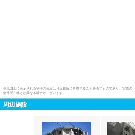
※地図上に表示される物件の位置は付近住所に所在することを表すものであり、実際の
物件所在地とは異なる場合がございます。
周辺施設