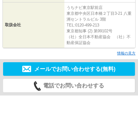
うちナビ東京駅前店
東京都中央区日本橋２丁目3-21 八重
洲セントラルビル 3階
取扱会社
TEL:0120-499-213
東京都知事 (2) 第99102号
（社）全日本不動産協会 （社）不
動産保証協会
情報の見方
メールでお問い合わせする(無料)
電話でお問い合わせする