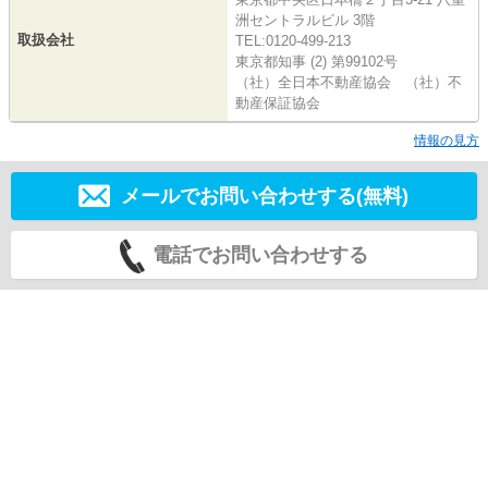
洲セントラルビル 3階
取扱会社
TEL:0120-499-213
東京都知事 (2) 第99102号
（社）全日本不動産協会 （社）不
動産保証協会
情報の見方
メールでお問い合わせする(無料)
電話でお問い合わせする