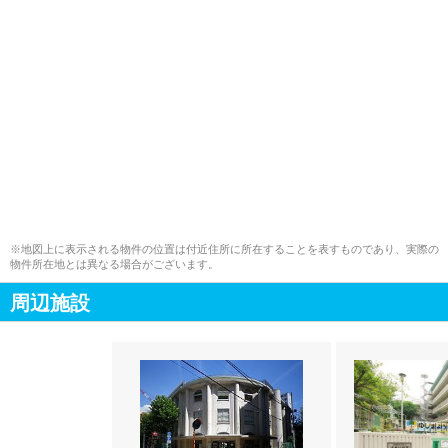
※地図上に表示される物件の位置は付近住所に所在することを表すものであり、実際の
物件所在地とは異なる場合がございます。
周辺施設