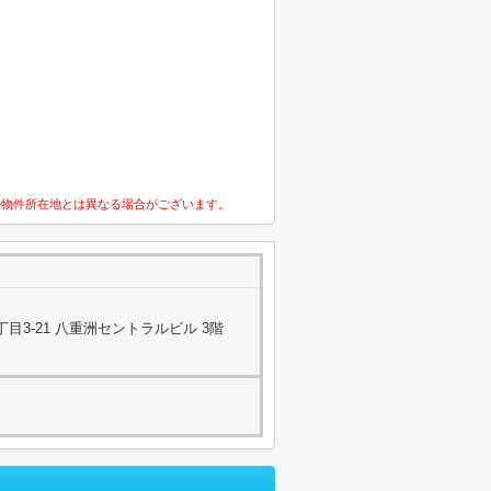
の物件所在地とは異なる場合がございます。
目3-21 八重洲セントラルビル 3階