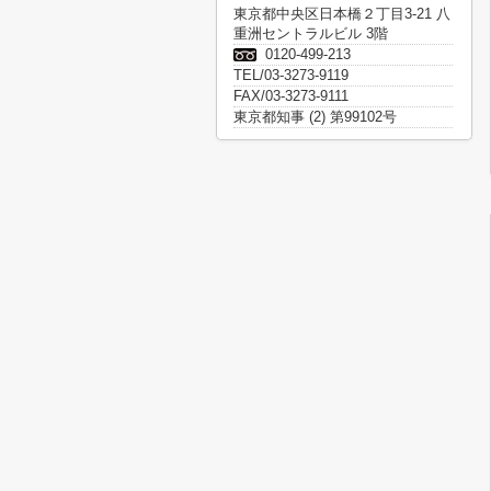
東京都中央区日本橋２丁目3-21 八
重洲セントラルビル 3階
0120-499-213
TEL/03-3273-9119
FAX/03-3273-9111
東京都知事 (2) 第99102号