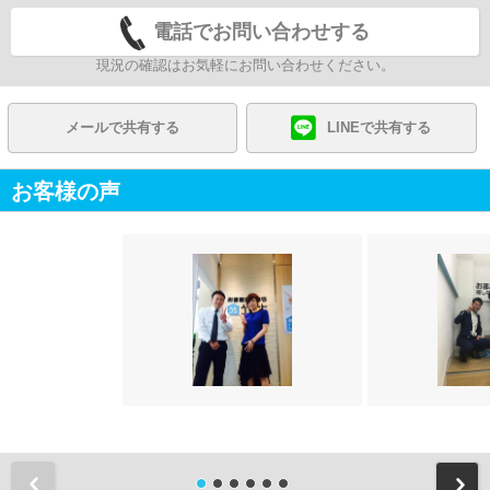
電話でお問い合わせする
現況の確認はお気軽にお問い合わせください。
メールで共有する
LINEで共有する
お客様の声
前