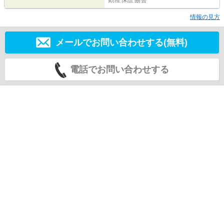
情報の見方
メールでお問い合わせする(無料)
電話でお問い合わせする