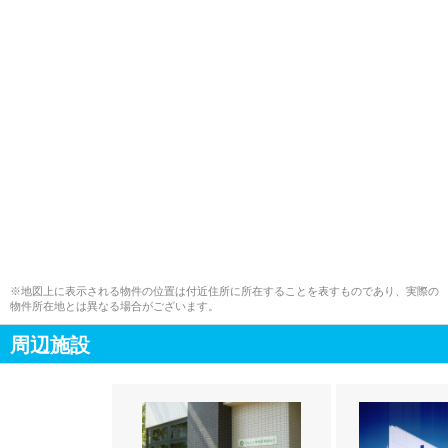
※地図上に表示される物件の位置は付近住所に所在することを表すものであり、実際の
物件所在地とは異なる場合がございます。
周辺施設