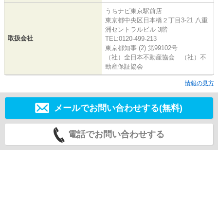
うちナビ東京駅前店
東京都中央区日本橋２丁目3-21 八重
洲セントラルビル 3階
取扱会社
TEL:0120-499-213
東京都知事 (2) 第99102号
（社）全日本不動産協会 （社）不
動産保証協会
情報の見方
メールでお問い合わせする(無料)
電話でお問い合わせする