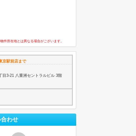
の物件所在地とは異なる場合がございます。
東京駅前店まで
目3-21 八重洲セントラルビル 3階
い合わせ