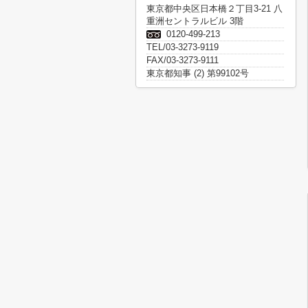
東京都中央区日本橋２丁目3-21 八
重洲セントラルビル 3階
0120-499-213
TEL/03-3273-9119
FAX/03-3273-9111
東京都知事 (2) 第99102号