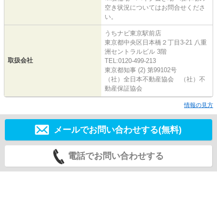
空き状況についてはお問合せくださ
い。
うちナビ東京駅前店
東京都中央区日本橋２丁目3-21 八重
洲セントラルビル 3階
取扱会社
TEL:0120-499-213
東京都知事 (2) 第99102号
（社）全日本不動産協会 （社）不
動産保証協会
情報の見方
メールでお問い合わせする(無料)
電話でお問い合わせする