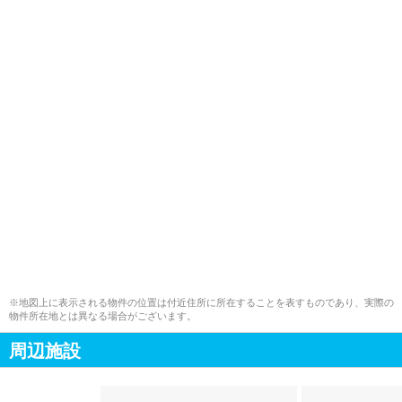
※地図上に表示される物件の位置は付近住所に所在することを表すものであり、実際の
物件所在地とは異なる場合がございます。
周辺施設