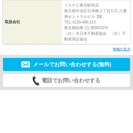
うちナビ東京駅前店
東京都中央区日本橋２丁目3-21 八重
洲セントラルビル 3階
取扱会社
TEL:0120-499-213
東京都知事 (2) 第99102号
（社）全日本不動産協会 （社）不
動産保証協会
情報の見方
メールでお問い合わせする(無料)
電話でお問い合わせする