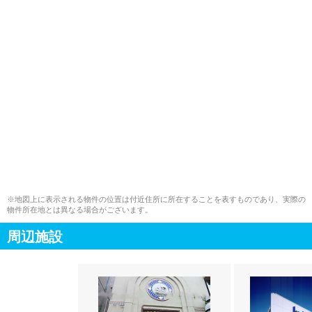
※地図上に表示される物件の位置は付近住所に所在することを表すものであり、実際の
物件所在地とは異なる場合がございます。
周辺施設