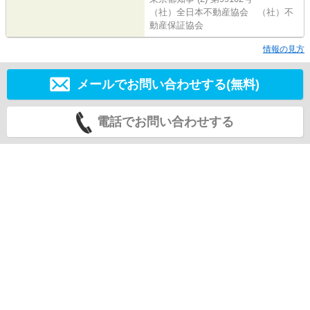
（社）全日本不動産協会 （社）不
動産保証協会
情報の見方
メールでお問い合わせする(無料)
電話でお問い合わせする