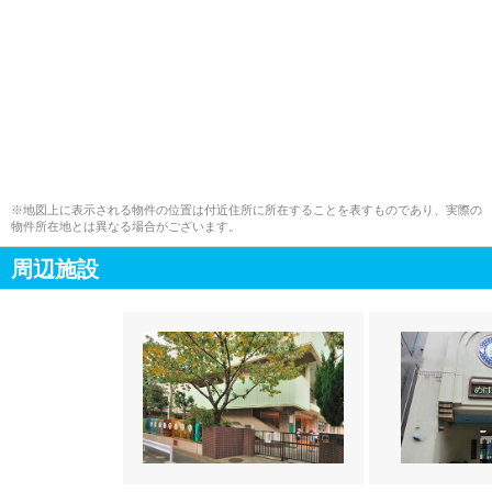
※地図上に表示される物件の位置は付近住所に所在することを表すものであり、実際の
物件所在地とは異なる場合がございます。
周辺施設