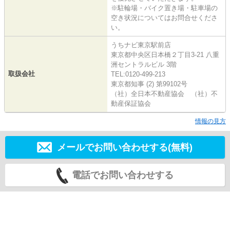
※駐輪場・バイク置き場・駐車場の
空き状況についてはお問合せくださ
い。
うちナビ東京駅前店
東京都中央区日本橋２丁目3-21 八重
洲セントラルビル 3階
取扱会社
TEL:0120-499-213
東京都知事 (2) 第99102号
（社）全日本不動産協会 （社）不
動産保証協会
情報の見方
メールでお問い合わせする(無料)
電話でお問い合わせする