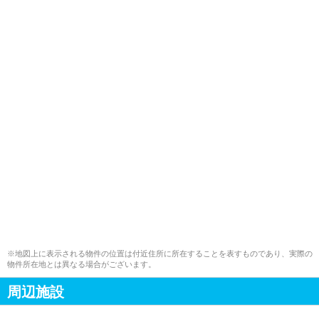
※地図上に表示される物件の位置は付近住所に所在することを表すものであり、実際の
物件所在地とは異なる場合がございます。
周辺施設