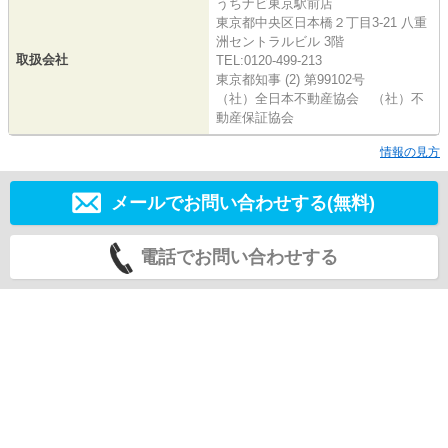
うちナビ東京駅前店
東京都中央区日本橋２丁目3-21 八重
洲セントラルビル 3階
取扱会社
TEL:0120-499-213
東京都知事 (2) 第99102号
（社）全日本不動産協会 （社）不
動産保証協会
情報の見方
メールでお問い合わせする(無料)
電話でお問い合わせする