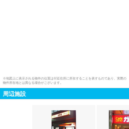
※地図上に表示される物件の位置は付近住所に所在することを表すものであり、実際の
物件所在地とは異なる場合がございます。
周辺施設