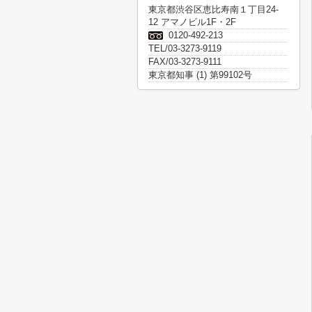
東京都渋谷区恵比寿南１丁目24-
12 アマノビル1F・2F
0120-492-213
TEL/03-3273-9119
FAX/03-3273-9111
東京都知事 (1) 第99102号