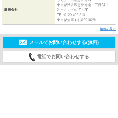
東京都渋谷区恵比寿南１丁目24-1
取扱会社
2 アマノビル1F・2F
TEL:0120-492-213
東京都知事 (1) 第99102号
情報の見方
メールでお問い合わせする(無料)
電話でお問い合わせする