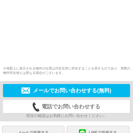
※地図上に表示される物件の位置は付近住所に所在することを表すものであり、実際の
物件所在地とは異なる場合がございます。
メールでお問い合わせする(無料)
電話でお問い合わせする
現況の確認はお気軽にお問い合わせください。
メールで共有する
LINEで共有する