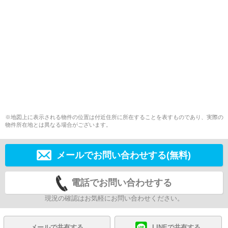
※地図上に表示される物件の位置は付近住所に所在することを表すものであり、実際の
物件所在地とは異なる場合がございます。
メールでお問い合わせする(無料)
電話でお問い合わせする
現況の確認はお気軽にお問い合わせください。
メールで共有する
LINEで共有する