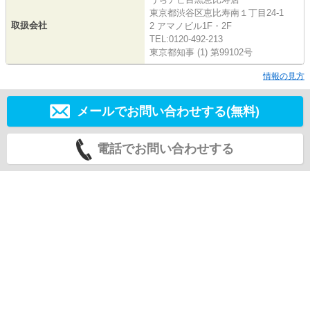
東京都渋谷区恵比寿南１丁目24-1
取扱会社
2 アマノビル1F・2F
TEL:0120-492-213
東京都知事 (1) 第99102号
情報の見方
メールでお問い合わせする(無料)
電話でお問い合わせする