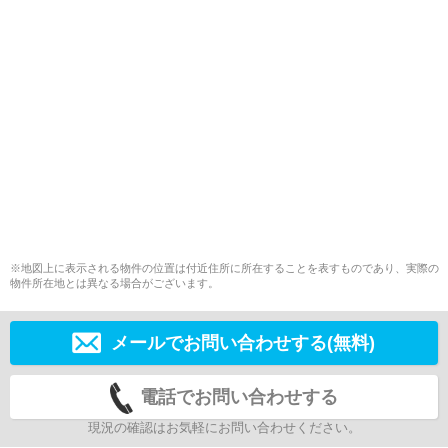
※地図上に表示される物件の位置は付近住所に所在することを表すものであり、実際の
物件所在地とは異なる場合がございます。
メールでお問い合わせする(無料)
電話でお問い合わせする
現況の確認はお気軽にお問い合わせください。