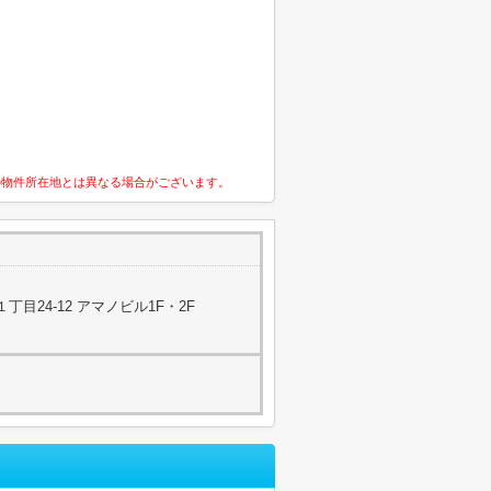
の物件所在地とは異なる場合がございます。
目24-12 アマノビル1F・2F