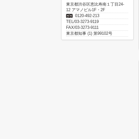
東京都渋谷区恵比寿南１丁目24-
12 アマノビル1F・2F
0120-492-213
TEL/03-3273-9119
FAX/03-3273-9111
東京都知事 (1) 第99102号