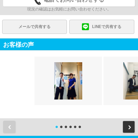
現況の確認はお気軽にお問い合わせください。
メールで共有する
LINEで共有する
お客様の声
前