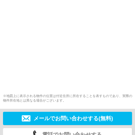
※地図上に表示される物件の位置は付近住所に所在することを表すものであり、実際の
物件所在地とは異なる場合がございます。
メールでお問い合わせする(無料)
電話でお問い合わせする