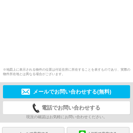
※地図上に表示される物件の位置は付近住所に所在することを表すものであり、実際の
物件所在地とは異なる場合がございます。
メールでお問い合わせする(無料)
電話でお問い合わせする
現況の確認はお気軽にお問い合わせください。