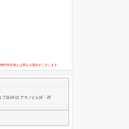
の物件所在地とは異なる場合がございます。
目24-12 アマノビル1F・2F