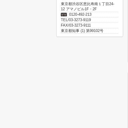
東京都渋谷区恵比寿南１丁目24-
12 アマノビル1F・2F
0120-492-213
TEL/03-3273-9119
FAX/03-3273-9111
東京都知事 (1) 第99102号