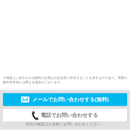
※地図上に表示される物件の位置は付近住所に所在することを表すものであり、実際の
物件所在地とは異なる場合がございます。
メールでお問い合わせする(無料)
電話でお問い合わせする
現況の確認はお気軽にお問い合わせください。