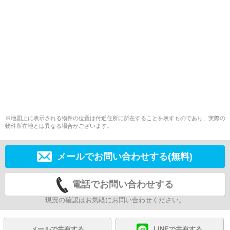
※地図上に表示される物件の位置は付近住所に所在することを表すものであり、実際の
物件所在地とは異なる場合がございます。
メールでお問い合わせする(無料)
電話でお問い合わせする
現況の確認はお気軽にお問い合わせください。
メールで共有する
LINEで共有する