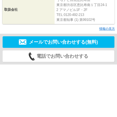
東京都渋谷区恵比寿南１丁目24-1
取扱会社
2 アマノビル1F・2F
TEL:0120-492-213
東京都知事 (1) 第99102号
情報の見方
メールでお問い合わせする(無料)
電話でお問い合わせする