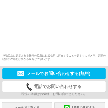
※地図上に表示される物件の位置は付近住所に所在することを表すものであり、実際の
物件所在地とは異なる場合がございます。
メールでお問い合わせする(無料)
電話でお問い合わせする
現況の確認はお気軽にお問い合わせください。
メールで共有する
LINEで共有する