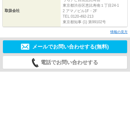
東京都渋谷区恵比寿南１丁目24-1
取扱会社
2 アマノビル1F・2F
TEL:0120-492-213
東京都知事 (1) 第99102号
情報の見方
メールでお問い合わせする(無料)
電話でお問い合わせする