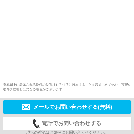
※地図上に表示される物件の位置は付近住所に所在することを表すものであり、実際の
物件所在地とは異なる場合がございます。
メールでお問い合わせする(無料)
電話でお問い合わせする
現況の確認はお気軽にお問い合わせください。