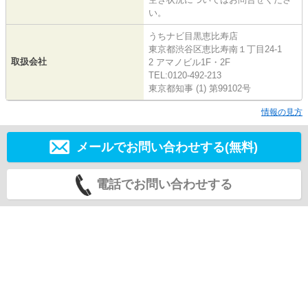
い。
うちナビ目黒恵比寿店
東京都渋谷区恵比寿南１丁目24-1
取扱会社
2 アマノビル1F・2F
TEL:0120-492-213
東京都知事 (1) 第99102号
情報の見方
メールでお問い合わせする(無料)
電話でお問い合わせする