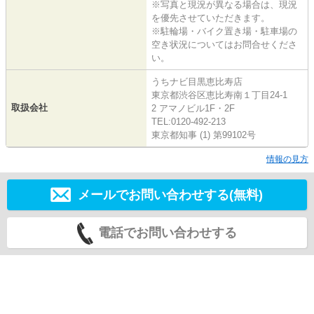
※写真と現況が異なる場合は、現況
を優先させていただきます。
※駐輪場・バイク置き場・駐車場の
空き状況についてはお問合せくださ
い。
うちナビ目黒恵比寿店
東京都渋谷区恵比寿南１丁目24-1
取扱会社
2 アマノビル1F・2F
TEL:0120-492-213
東京都知事 (1) 第99102号
情報の見方
メールでお問い合わせする(無料)
電話でお問い合わせする