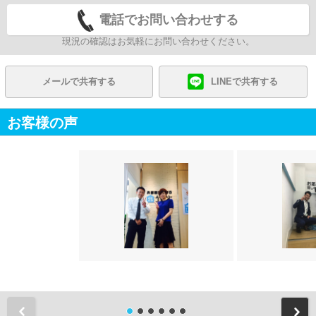
電話でお問い合わせする
現況の確認はお気軽にお問い合わせください。
メールで共有する
LINEで共有する
お客様の声
前