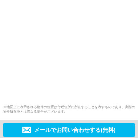
※地図上に表示される物件の位置は付近住所に所在することを表すものであり、実際の
物件所在地とは異なる場合がございます。
メールでお問い合わせする(無料)