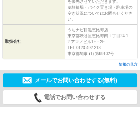
を優先させていただきます。
※駐輪場・バイク置き場・駐車場の
空き状況についてはお問合せくださ
い。
うちナビ目黒恵比寿店
東京都渋谷区恵比寿南１丁目24-1
取扱会社
2 アマノビル1F・2F
TEL:0120-492-213
東京都知事 (1) 第99102号
情報の見方
メールでお問い合わせする(無料)
電話でお問い合わせする