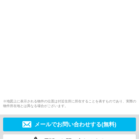
※地図上に表示される物件の位置は付近住所に所在することを表すものであり、実際の
物件所在地とは異なる場合がございます。
メールでお問い合わせする(無料)