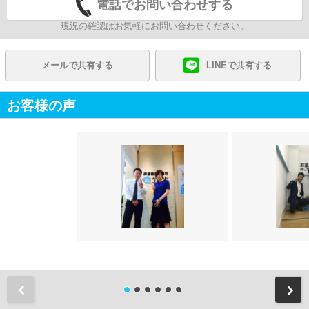
電話でお問い合わせする
現況の確認はお気軽にお問い合わせください。
メールで共有する
LINEで共有する
お客様の声
前