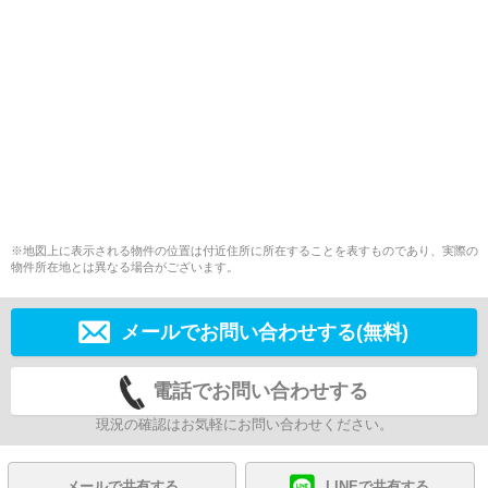
※地図上に表示される物件の位置は付近住所に所在することを表すものであり、実際の
物件所在地とは異なる場合がございます。
メールでお問い合わせする(無料)
電話でお問い合わせする
現況の確認はお気軽にお問い合わせください。
メールで共有する
LINEで共有する