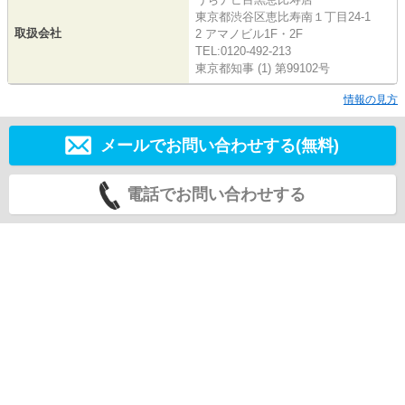
東京都渋谷区恵比寿南１丁目24-1
取扱会社
2 アマノビル1F・2F
TEL:0120-492-213
東京都知事 (1) 第99102号
情報の見方
メールでお問い合わせする(無料)
電話でお問い合わせする