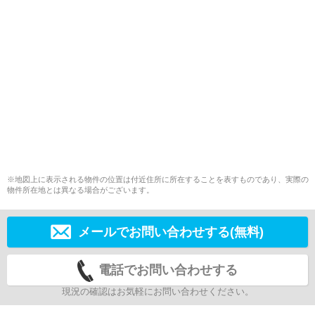
※地図上に表示される物件の位置は付近住所に所在することを表すものであり、実際の
物件所在地とは異なる場合がございます。
メールでお問い合わせする(無料)
電話でお問い合わせする
現況の確認はお気軽にお問い合わせください。