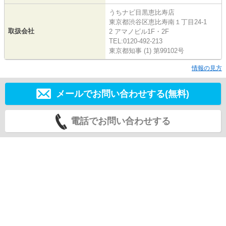
うちナビ目黒恵比寿店
東京都渋谷区恵比寿南１丁目24-1
取扱会社
2 アマノビル1F・2F
TEL:0120-492-213
東京都知事 (1) 第99102号
情報の見方
メールでお問い合わせする(無料)
電話でお問い合わせする