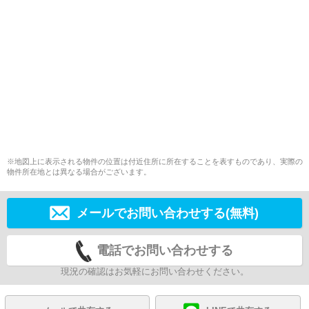
※地図上に表示される物件の位置は付近住所に所在することを表すものであり、実際の
物件所在地とは異なる場合がございます。
メールでお問い合わせする(無料)
電話でお問い合わせする
現況の確認はお気軽にお問い合わせください。