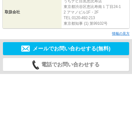
うちナビ目黒恵比寿店
東京都渋谷区恵比寿南１丁目24-1
取扱会社
2 アマノビル1F・2F
TEL:0120-492-213
東京都知事 (1) 第99102号
情報の見方
メールでお問い合わせする(無料)
電話でお問い合わせする