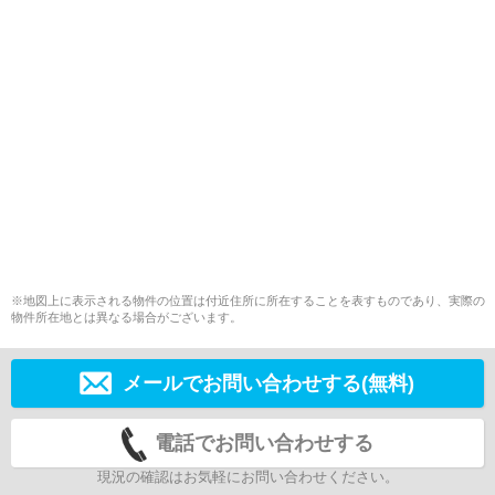
※地図上に表示される物件の位置は付近住所に所在することを表すものであり、実際の
物件所在地とは異なる場合がございます。
メールでお問い合わせする(無料)
電話でお問い合わせする
現況の確認はお気軽にお問い合わせください。