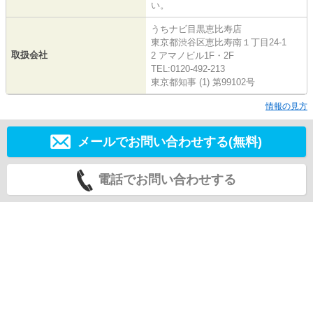
い。
うちナビ目黒恵比寿店
東京都渋谷区恵比寿南１丁目24-1
取扱会社
2 アマノビル1F・2F
TEL:0120-492-213
東京都知事 (1) 第99102号
情報の見方
メールでお問い合わせする(無料)
電話でお問い合わせする