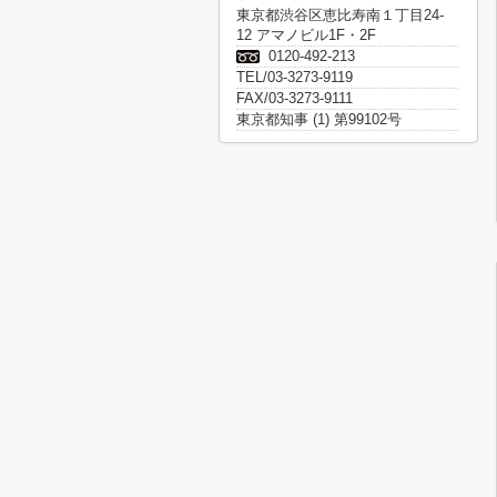
東京都渋谷区恵比寿南１丁目24-
12 アマノビル1F・2F
0120-492-213
TEL/03-3273-9119
FAX/03-3273-9111
東京都知事 (1) 第99102号