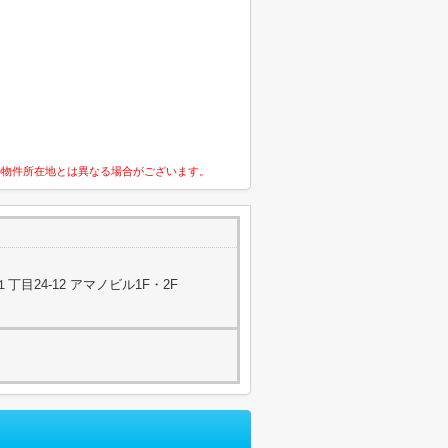
の物件所在地とは異なる場合がございます。
目24-12 アマノビル1F・2F