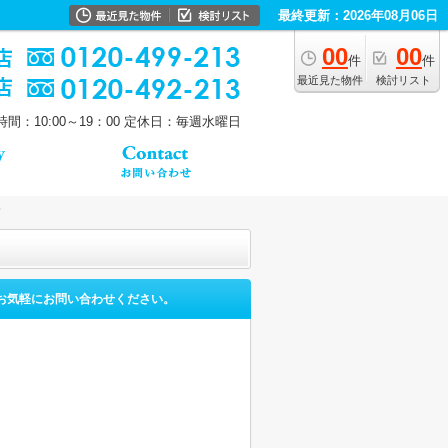
最終更新：2026年08月06日
00
00
件
件
最近見た物件
検討リスト
間：10:00～19：00
定休日：毎週水曜日
お気軽にお問い合わせください。
。