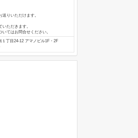
お送りいただけます。
ていただきます。
ついてはお問合せください。
丁目24-12 アマノビル1F・2F
号