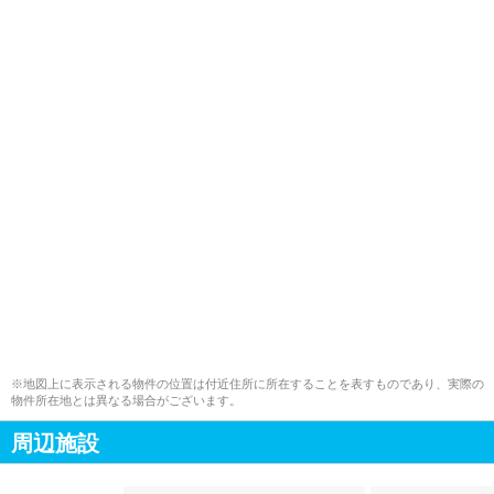
※地図上に表示される物件の位置は付近住所に所在することを表すものであり、実際の
物件所在地とは異なる場合がございます。
周辺施設