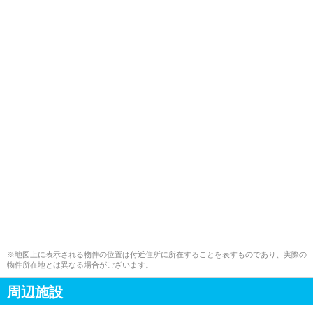
※地図上に表示される物件の位置は付近住所に所在することを表すものであり、実際の
物件所在地とは異なる場合がございます。
周辺施設