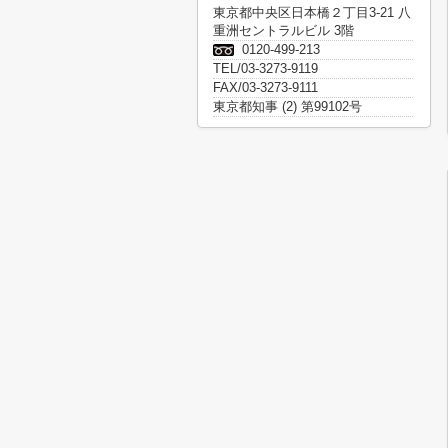
東京都中央区日本橋２丁目3-21 八
重洲セントラルビル 3階
0120-499-213
TEL/03-3273-9119
FAX/03-3273-9111
東京都知事 (2) 第99102号