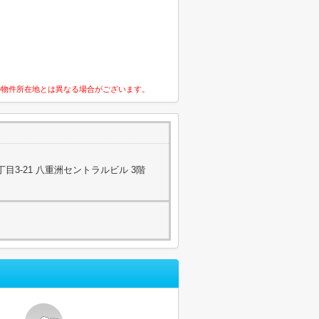
の物件所在地とは異なる場合がございます。
目3-21 八重洲セントラルビル 3階