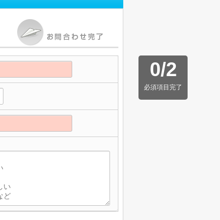
0
/
2
必須項目完了