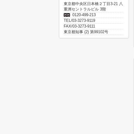
東京都中央区日本橋２丁目3-21 八
重洲セントラルビル 3階
0120-499-213
TEL/03-3273-9119
FAX/03-3273-9111
東京都知事 (2) 第99102号