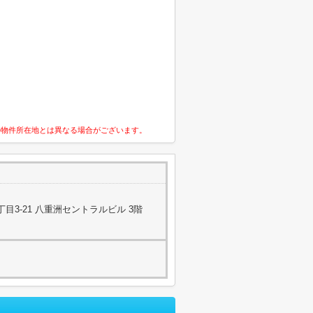
の物件所在地とは異なる場合がございます。
目3-21 八重洲セントラルビル 3階