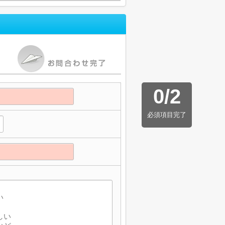
0
/
2
必須項目完了