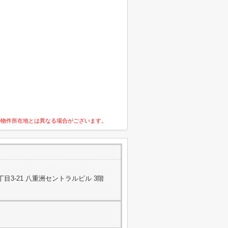
の物件所在地とは異なる場合がございます。
目3-21 八重洲セントラルビル 3階