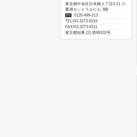
東京都中央区日本橋２丁目3-21 八
重洲セントラルビル 3階
0120-499-213
TEL/03-3273-9119
FAX/03-3273-9111
東京都知事 (2) 第99102号