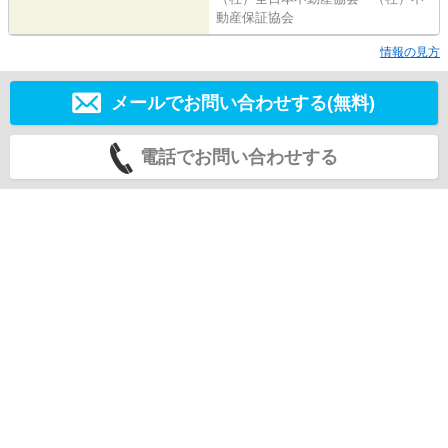
動産保証協会
情報の見方
メールでお問い合わせする(無料)
電話でお問い合わせする