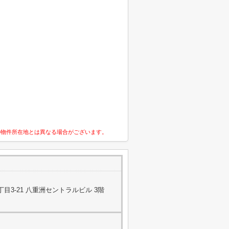
の物件所在地とは異なる場合がございます。
目3-21 八重洲セントラルビル 3階