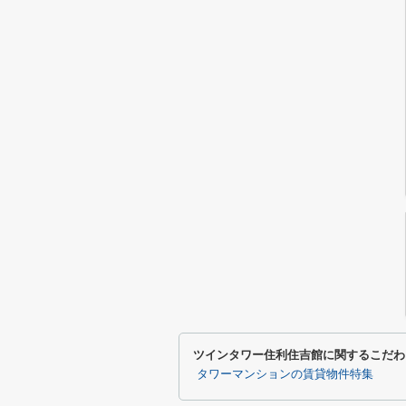
ツインタワー住利住吉館に関するこだわ
タワーマンションの賃貸物件特集