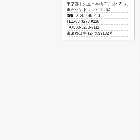
東京都中央区日本橋２丁目3-21 八
重洲セントラルビル 3階
0120-499-213
TEL/03-3273-9119
FAX/03-3273-9111
東京都知事 (2) 第99102号