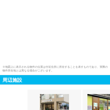
※地図上に表示される物件の位置は付近住所に所在することを表すものであり、実際の
物件所在地とは異なる場合がございます。
周辺施設