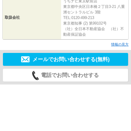
うちナビ東京駅前店
東京都中央区日本橋２丁目3-21 八重
洲セントラルビル 3階
取扱会社
TEL:0120-499-213
東京都知事 (2) 第99102号
（社）全日本不動産協会 （社）不
動産保証協会
情報の見方
メールでお問い合わせする(無料)
電話でお問い合わせする