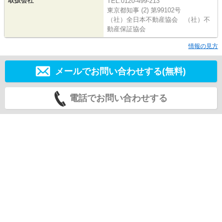
取扱会社
TEL:0120-499-213
東京都知事 (2) 第99102号
（社）全日本不動産協会 （社）不
動産保証協会
情報の見方
メールでお問い合わせする(無料)
電話でお問い合わせする