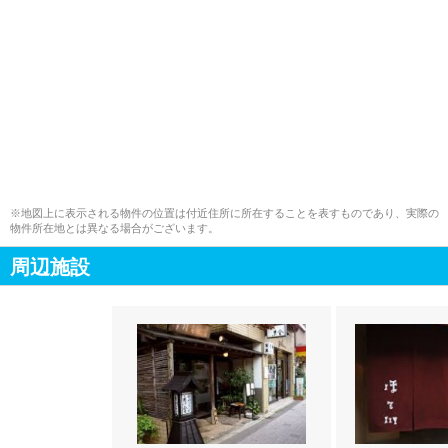
※地図上に表示される物件の位置は付近住所に所在することを表すものであり、実際の
物件所在地とは異なる場合がございます。
周辺施設