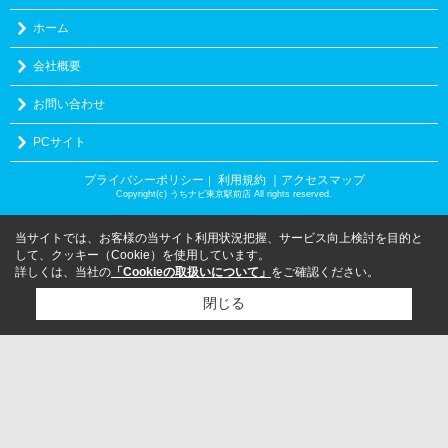
ホーム
会社概要
お問い合わせ
PCサイト
プライバシーポリシー
利用規約
｜アクセスマップ
｜
Copyright(c) うちナビ東京駅前店 All rights reserved.
当サイトでは、お客様の当サイト利用状況把握、サービス向上検討を目的と
して、クッキー（Cookie）を使用しています。
詳しくは、当社の
「Cookieの取扱いについて」
をご確認ください。
閉じる