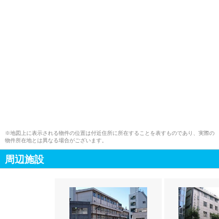
※地図上に表示される物件の位置は付近住所に所在することを表すものであり、実際の
物件所在地とは異なる場合がございます。
周辺施設