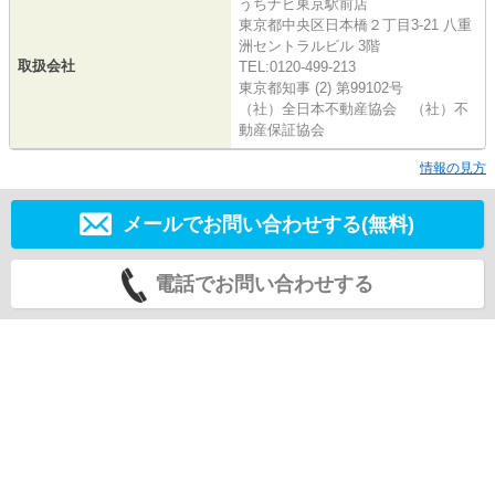
うちナビ東京駅前店
東京都中央区日本橋２丁目3-21 八重
洲セントラルビル 3階
取扱会社
TEL:0120-499-213
東京都知事 (2) 第99102号
（社）全日本不動産協会 （社）不
動産保証協会
情報の見方
メールでお問い合わせする(無料)
電話でお問い合わせする