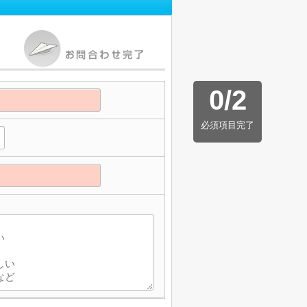
0
/
2
必須項目完了