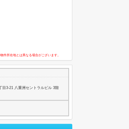
の物件所在地とは異なる場合がございます。
目3-21 八重洲セントラルビル 3階