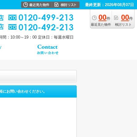
最終更新：2026年08月07日
00
00
件
件
最近見た物件
検討リスト
間：10:00～19：00
定休日：毎週水曜日
軽にお問い合わせください。
。