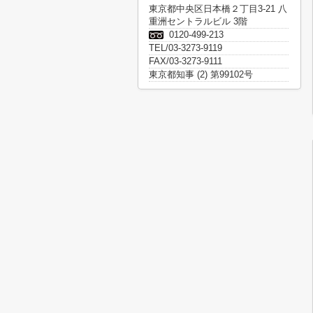
東京都中央区日本橋２丁目3-21 八
重洲セントラルビル 3階
0120-499-213
TEL/03-3273-9119
FAX/03-3273-9111
東京都知事 (2) 第99102号