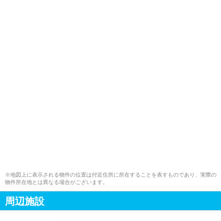
※地図上に表示される物件の位置は付近住所に所在することを表すものであり、実際の
物件所在地とは異なる場合がございます。
周辺施設