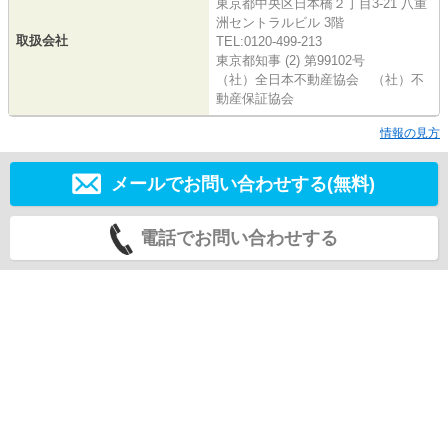
東京都中央区日本橋２丁目3-21 八重
洲セントラルビル 3階
取扱会社
TEL:0120-499-213
東京都知事 (2) 第99102号
（社）全日本不動産協会 （社）不
動産保証協会
情報の見方
メールでお問い合わせする(無料)
電話でお問い合わせする