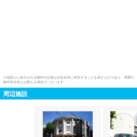
※地図上に表示される物件の位置は付近住所に所在することを表すものであり、実際の
物件所在地とは異なる場合がございます。
周辺施設