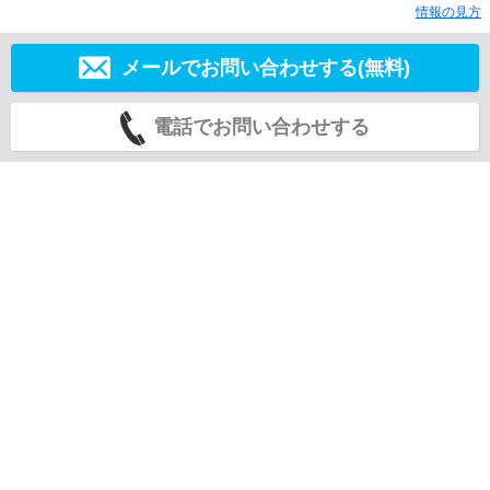
情報の見方
メールでお問い合わせする(無料)
電話でお問い合わせする