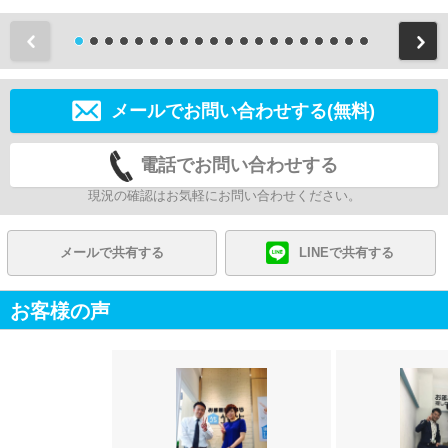
前
メールでお問い合わせする(無料)
電話でお問い合わせする
現況の確認はお気軽にお問い合わせください。
メールで共有する
LINEで共有する
お客様の声