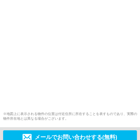
※地図上に表示される物件の位置は付近住所に所在することを表すものであり、実際の
物件所在地とは異なる場合がございます。
メールでお問い合わせする(無料)