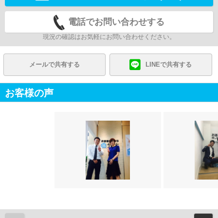
電話でお問い合わせする
現況の確認はお気軽にお問い合わせください。
メールで共有する
LINEで共有する
お客様の声