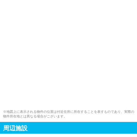
※地図上に表示される物件の位置は付近住所に所在することを表すものであり、実際の
物件所在地とは異なる場合がございます。
周辺施設