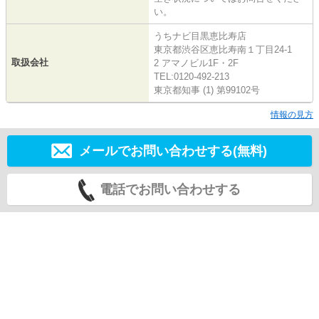
い。
うちナビ目黒恵比寿店
東京都渋谷区恵比寿南１丁目24-1
取扱会社
2 アマノビル1F・2F
TEL:0120-492-213
東京都知事 (1) 第99102号
情報の見方
メールでお問い合わせする(無料)
電話でお問い合わせする