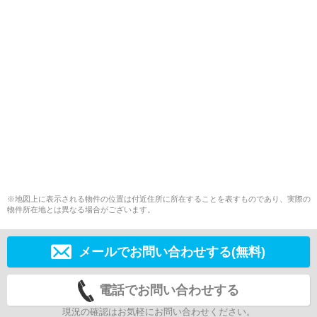
※地図上に表示される物件の位置は付近住所に所在することを表すものであり、実際の
物件所在地とは異なる場合がございます。
メールでお問い合わせする(無料)
電話でお問い合わせする
現況の確認はお気軽にお問い合わせください。