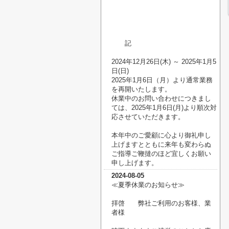
記
2024年12月26日(木) ～ 2025年1月5
日(日)
2025年1月6日（月）より通常業務
を再開いたします。
休業中のお問い合わせにつきまし
ては、2025年1月6日(月)より順次対
応させていただきます。
本年中のご愛顧に心より御礼申し
上げますとともに来年も変わらぬ
ご指導ご鞭撻のほど宜しくお願い
申し上げます。
2024-08-05
≪夏季休業のお知らせ
≫
拝啓 弊社ご利用のお客様、業
者様