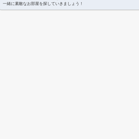
一緒に素敵なお部屋を探していきましょう！